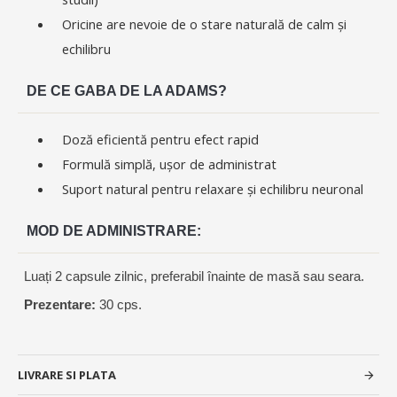
Oricine are nevoie de o stare naturală de calm și
echilibru
DE CE GABA DE LA ADAMS?
Doză eficientă pentru efect rapid
Formulă simplă, ușor de administrat
Suport natural pentru relaxare și echilibru neuronal
MOD DE ADMINISTRARE:
Luați 2 capsule zilnic, preferabil înainte de masă sau seara.
Prezentare:
30 cps.
LIVRARE SI PLATA