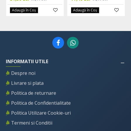
Adaugă în Coş
Adaugă în Coş
INFORMATII UTILE
Despre noi
Livrare si plata
Politica de returnare
Politica de Confidentialitate
Politica Utilizare Cookie-uri
Termeni si Conditii