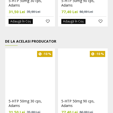
5-HTP 50mg 30 cps,
5-HTP 50mg 90 cps,
Adams
Adams
31,50 Lei
77,40 Lei
35,00 Lei
86,00 Lei
Adaugă în Coş
Adaugă în Coş
DE LA ACELASI PRODUCATOR
-10 %
-10 %
5-HTP 50mg 30 cps,
5-HTP 50mg 90 cps,
Adams
Adams
31,50 Lei
77,40 Lei
35,00 Lei
86,00 Lei