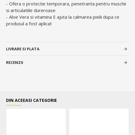
- Ofera o protectie temporara, penetranta pentru muschii
si articulatiile dureroase
- Aloe Vera si vitamina E ajuta la calmarea pielii dupa ce
produsul a fost aplicat
LIVRARE SI PLATA
RECENZII
DIN ACEEASI CATEGORIE