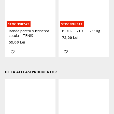
STOC EPUIZAT
STOC EPUIZAT
Banda pentru sustinerea
BIOFREEZE GEL - 110g
cotului - TENIS
72,00 Lei
59,00 Lei
DE LA ACELASI PRODUCATOR