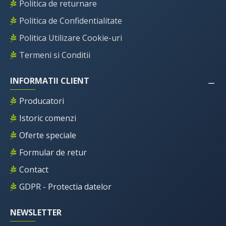
Politica de returnare
Politica de Confidentialitate
Politica Utilizare Cookie-uri
Termeni si Conditii
INFORMATII CLIENT
Producatori
Istoric comenzi
Oferte speciale
Formular de retur
Contact
GDPR - Protectia datelor
NEWSLETTER