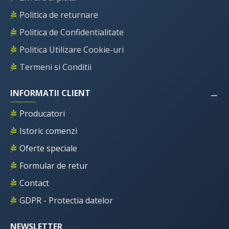
Politica de returnare
Politica de Confidentialitate
Politica Utilizare Cookie-uri
Termeni si Conditii
INFORMATII CLIENT
Producatori
Istoric comenzi
Oferte speciale
Formular de retur
Contact
GDPR - Protectia datelor
NEWSLETTER