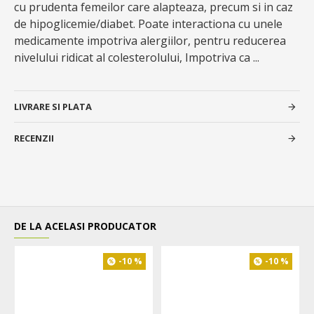
cu prudenta femeilor care alapteaza, precum si in caz
de hipoglicemie/diabet. Poate interactiona cu unele
medicamente impotriva alergiilor, pentru reducerea
nivelului ridicat al colesterolului, Impotriva ca ...
LIVRARE SI PLATA
RECENZII
DE LA ACELASI PRODUCATOR
-10 %
-10 %