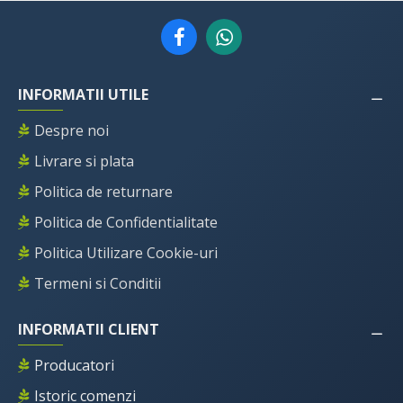
INFORMATII UTILE
Despre noi
Livrare si plata
Politica de returnare
Politica de Confidentialitate
Politica Utilizare Cookie-uri
Termeni si Conditii
INFORMATII CLIENT
Producatori
Istoric comenzi