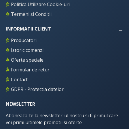
Politica Utilizare Cookie-uri
Termeni si Conditii
INFORMATII CLIENT
Producatori
Istoric comenzi
Oferte speciale
Formular de retur
Contact
GDPR - Protectia datelor
NEWSLETTER
Aboneaza-te la newsletter-ul nostru si fi primul care
vei primi ultimele promotii si oferte