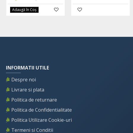
Adaugă în Coş
INFORMATII UTILE
Despre noi
Livrare si plata
Politica de returnare
Politica de Confidentialitate
Politica Utilizare Cookie-uri
Termeni si Conditii