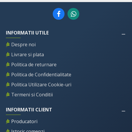
INFORMATII UTILE
Despre noi
Livrare si plata
Politica de returnare
Politica de Confidentialitate
Politica Utilizare Cookie-uri
Termeni si Conditii
INFORMATII CLIENT
Producatori
Istoric comenzi