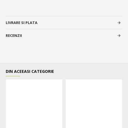
LIVRARE SI PLATA
RECENZII
DIN ACEEASI CATEGORIE