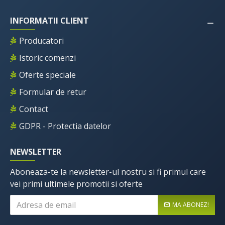
INFORMATII CLIENT
Producatori
Istoric comenzi
Oferte speciale
Formular de retur
Contact
GDPR - Protectia datelor
NEWSLETTER
Aboneaza-te la newsletter-ul nostru si fi primul care
vei primi ultimele promotii si oferte
MA ABONEZ!