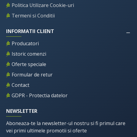
Politica Utilizare Cookie-uri
Termeni si Conditii
INFORMATII CLIENT
Producatori
Istoric comenzi
Oferte speciale
Formular de retur
Contact
GDPR - Protectia datelor
NEWSLETTER
Aboneaza-te la newsletter-ul nostru si fi primul care
vei primi ultimele promotii si oferte