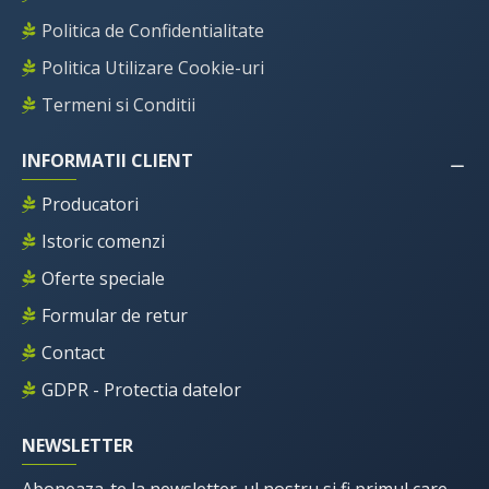
Politica de Confidentialitate
Politica Utilizare Cookie-uri
Termeni si Conditii
INFORMATII CLIENT
Producatori
Istoric comenzi
Oferte speciale
Formular de retur
Contact
GDPR - Protectia datelor
NEWSLETTER