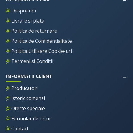
Despre noi
Livrare si plata
Politica de returnare
Politica de Confidentialitate
Politica Utilizare Cookie-uri
Termeni si Conditii
INFORMATII CLIENT
Producatori
Istoric comenzi
Oferte speciale
Formular de retur
Contact