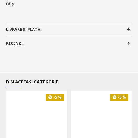
60g
LIVRARE SI PLATA
RECENZII
DIN ACEEASI CATEGORIE
-5 %
-5 %