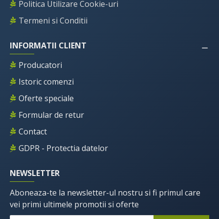
Politica Utilizare Cookie-uri
Termeni si Conditii
INFORMATII CLIENT
Producatori
Istoric comenzi
Oferte speciale
Formular de retur
Contact
GDPR - Protectia datelor
NEWSLETTER
Aboneaza-te la newsletter-ul nostru si fi primul care
vei primi ultimele promotii si oferte