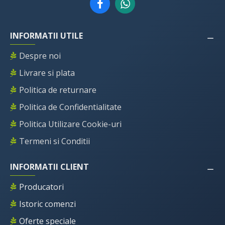
INFORMATII UTILE
Despre noi
Livrare si plata
Politica de returnare
Politica de Confidentialitate
Politica Utilizare Cookie-uri
Termeni si Conditii
INFORMATII CLIENT
Producatori
Istoric comenzi
Oferte speciale