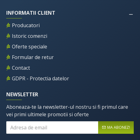
INFORMATII CLIENT
Producatori
Istoric comenzi
Oferte speciale
Formular de retur
Contact
GDPR - Protectia datelor
NEWSLETTER
Aboneaza-te la newsletter-ul nostru si fi primul care
vei primi ultimele promotii si oferte
MA ABONEZ!