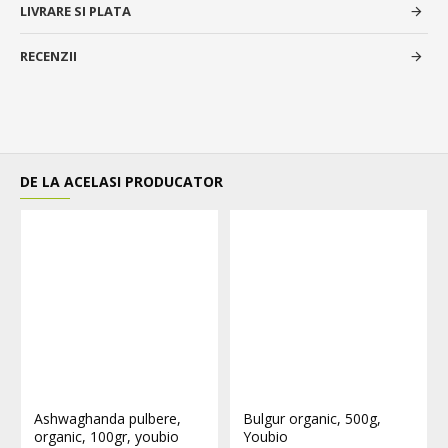
LIVRARE SI PLATA
RECENZII
DE LA ACELASI PRODUCATOR
Ashwaghanda pulbere,
Bulgur organic, 500g,
organic, 100gr, youbio
Youbio