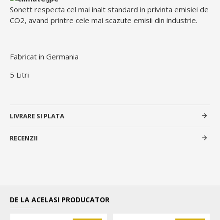
Sonett respecta cel mai inalt standard in privinta emisiei de
CO2, avand printre cele mai scazute emisii din industrie.
Fabricat in Germania
5 Litri
LIVRARE SI PLATA
RECENZII
DE LA ACELASI PRODUCATOR