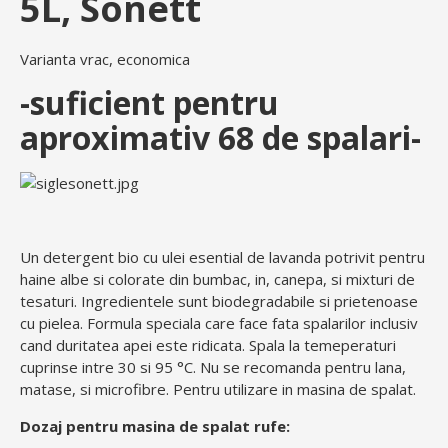
5L, Sonett
Varianta vrac, economica
-suficient pentru
aproximativ 68 de spalari-
Un detergent bio cu ulei esential de lavanda potrivit pentru
haine albe si colorate din bumbac, in, canepa, si mixturi de
tesaturi. Ingredientele sunt biodegradabile si prietenoase
cu pielea. Formula speciala care face fata spalarilor inclusiv
cand duritatea apei este ridicata. Spala la temeperaturi
cuprinse intre 30 si 95 °C. Nu se recomanda pentru lana,
matase, si microfibre. Pentru utilizare in masina de spalat.
Dozaj pentru masina de spalat rufe: