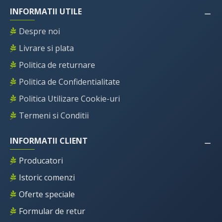
INFORMATII UTILE
Despre noi
Livrare si plata
Politica de returnare
Politica de Confidentialitate
Politica Utilizare Cookie-uri
Termeni si Conditii
INFORMATII CLIENT
Producatori
Istoric comenzi
Oferte speciale
Formular de retur