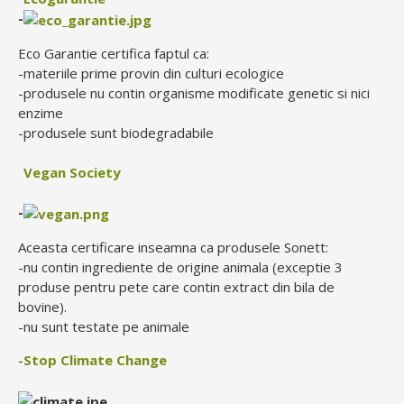
-
Eco Garantie certifica faptul ca:
-materiile prime provin din culturi ecologice
-produsele nu contin organisme modificate genetic si nici
enzime
-produsele sunt biodegradabile
Vegan Society
-
Aceasta certificare inseamna ca produsele Sonett:
-nu contin ingrediente de origine animala (exceptie 3
produse pentru pete care contin extract din bila de
bovine).
-nu sunt testate pe animale
-
Stop Climate Change