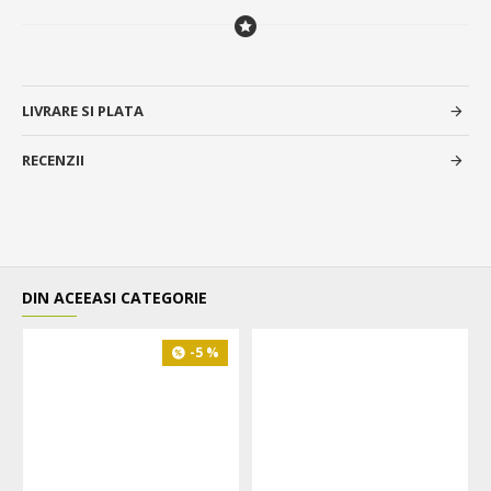
LIVRARE SI PLATA
RECENZII
DIN ACEEASI CATEGORIE
-5 %