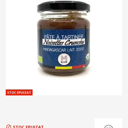
STOC EPUIZAT
STOC EPUIZAT