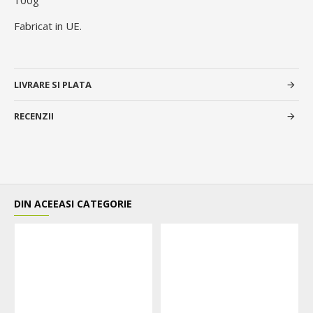
100g
Fabricat in UE.
LIVRARE SI PLATA
RECENZII
DIN ACEEASI CATEGORIE