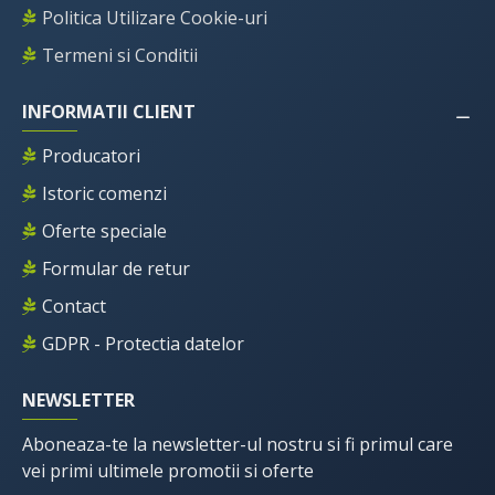
Politica Utilizare Cookie-uri
Termeni si Conditii
INFORMATII CLIENT
Producatori
Istoric comenzi
Oferte speciale
Formular de retur
Contact
GDPR - Protectia datelor
NEWSLETTER
Aboneaza-te la newsletter-ul nostru si fi primul care
vei primi ultimele promotii si oferte