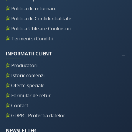
Politica de returnare
Politica de Confidentialitate
Politica Utilizare Cookie-uri
Termeni si Conditii
INFORMATII CLIENT
Producatori
Istoric comenzi
Oferte speciale
Formular de retur
Contact
GDPR - Protectia datelor
NEWSLETTER