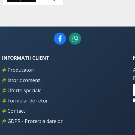
INFORMATII CLIENT
Producatori
Istoric comenzi
Oferte speciale
Formular de retur
Contact
GDPR - Protectia datelor