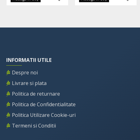
INFORMATII UTILE
Despre noi
Livrare si plata
Politica de returnare
Politica de Confidentialitate
Politica Utilizare Cookie-uri
Termeni si Conditii