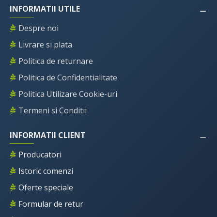
INFORMATII UTILE
Despre noi
Livrare si plata
Politica de returnare
Politica de Confidentialitate
Politica Utilizare Cookie-uri
Termeni si Conditii
INFORMATII CLIENT
Producatori
Istoric comenzi
Oferte speciale
Formular de retur