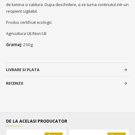
de lumina si caldura. Dupa deschidere, a se turna continutul intr-un
recipient sigilabil.
Produs certificat ecologic
Agricultura UE/Non-UE
Gramaj:
250g
LIVRARE SI PLATA
RECENZII
DE LA ACELASI PRODUCATOR