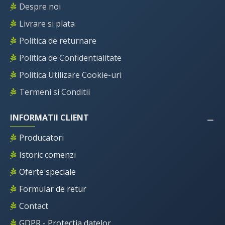
Despre noi
Livrare si plata
Politica de returnare
Politica de Confidentialitate
Politica Utilizare Cookie-uri
Termeni si Conditii
INFORMATII CLIENT
Producatori
Istoric comenzi
Oferte speciale
Formular de retur
Contact
GDPR - Protectia datelor