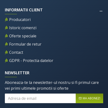
INFORMATII CLIENT
Producatori
Istoric comenzi
Oferte speciale
Formular de retur
Contact
GDPR - Protectia datelor
NEWSLETTER
Aboneaza-te la newsletter-ul nostru si fi primul care
vei primi ultimele promotii si oferte
MA ABONEZ!