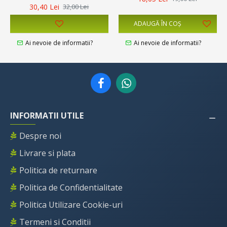
30,40 Lei
32,00 Lei
ADAUGĂ ÎN COŞ
Ai nevoie de informatii?
Ai nevoie de informatii?
INFORMATII UTILE
Despre noi
Livrare si plata
Politica de returnare
Politica de Confidentialitate
Politica Utilizare Cookie-uri
Termeni si Conditii