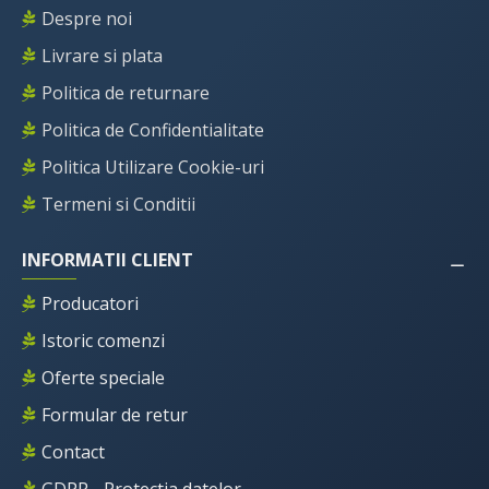
Despre noi
Livrare si plata
Politica de returnare
Politica de Confidentialitate
Politica Utilizare Cookie-uri
Termeni si Conditii
INFORMATII CLIENT
Producatori
Istoric comenzi
Oferte speciale
Formular de retur
Contact