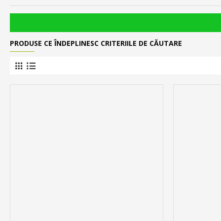
PRODUSE CE ÎNDEPLINESC CRITERIILE DE CĂUTARE